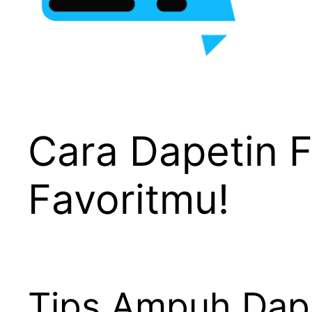
Cara Dapetin 
Favoritmu!
Tips Ampuh Dapa