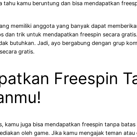
a tahu kamu beruntung dan bisa mendapatkan freespi
ng memiliki anggota yang banyak dapat memberika
dan trik untuk mendapatkan freespin secara gratis. S
idak butuhkan. Jadi, ayo bergabung dengan grup ko
ecara gratis.
patkan Freespin T
anmu!
is, kamu juga bisa mendapatkan freespin tanpa bata
sediakan oleh game. Jika kamu mengajak teman atau 