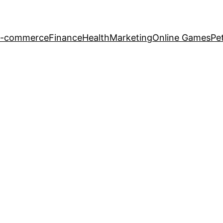
-commerce
Finance
Health
Marketing
Online Games
Pe