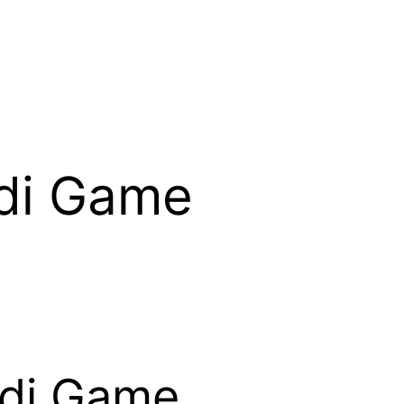
 di Game
 di Game