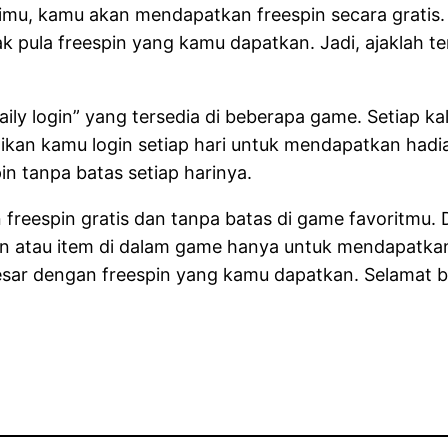
mu, kamu akan mendapatkan freespin secara gratis
k pula freespin yang kamu dapatkan. Jadi, ajaklah
daily login” yang tersedia di beberapa game. Setiap 
ikan kamu login setiap hari untuk mendapatkan hadia
in tanpa batas setiap harinya.
 freespin gratis dan tanpa batas di game favoritmu. 
oin atau item di dalam game hanya untuk mendapatk
ar dengan freespin yang kamu dapatkan. Selamat b