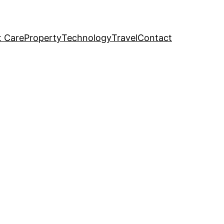
t Care
Property
Technology
Travel
Contact